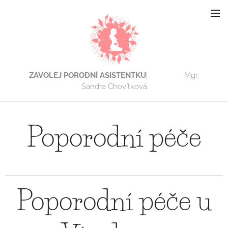
ZAVOLEJ PORODNÍ ASISTENTKU
| Mgr.
Sandra Chovítková
Poporodní péče
Poporodní péče u